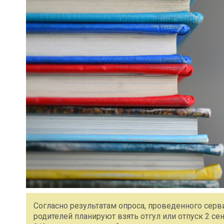
Согласно результатам опроса, проведенного серв
родителей планируют взять отгул или отпуск 2 се