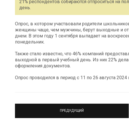
21% респондентов собираются отпроситься на полд
день.
Опрос, в котором участвовали родители школьников
женщины чаще, чем мужчины, берут выходные и от
днем. В этом году 1 сентября выпадает на воскрес
понедельник.
Также стало известно, что 46% компаний предоста
выходной в первый учебный день. Из них 22% дела
оформления документов.
Опрос проводился в период с 11 по 26 августа 2024 
ПРЕДУДУЩИЙ