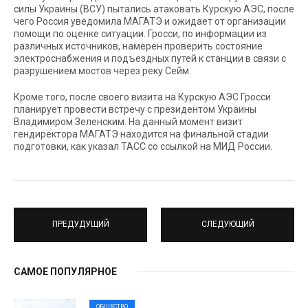
силы Украины (ВСУ) пытались атаковать Курскую АЭС, после
чего Россия уведомила МАГАТЭ и ожидает от организации
помощи по оценке ситуации. Гросси, по информации из
различных источников, намерен проверить состояние
электроснабжения и подъездных путей к станции в связи с
разрушением мостов через реку Сейм.
Кроме того, после своего визита на Курскую АЭС Гросси
планирует провести встречу с президентом Украины
Владимиром Зеленским. На данный момент визит
гендиректора МАГАТЭ находится на финальной стадии
подготовки, как указал ТАСС со ссылкой на МИД России.
ПРЕДУДУЩИЙ
СЛЕДУЮЩИЙ
САМОЕ ПОПУЛЯРНОЕ
ОБЩЕСТВО