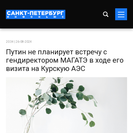
20:34 | 26-08-2024
Путин не планирует встречу с
гендиректором МАГАТЭ в ходе его
визита на Курскую АЭС