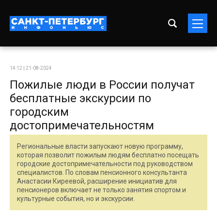
14:12 | 21-08-2024
Пожилые люди в России получат
бесплатные экскурсии по
городским
достопримечательностям
Региональные власти запускают новую программу,
которая позволит пожилым людям бесплатно посещать
городские достопримечательности под руководством
специалистов. По словам пенсионного консультанта
Анастасии Киреевой, расширение инициатив для
пенсионеров включает не только занятия спортом и
культурные события, но и экскурсии.