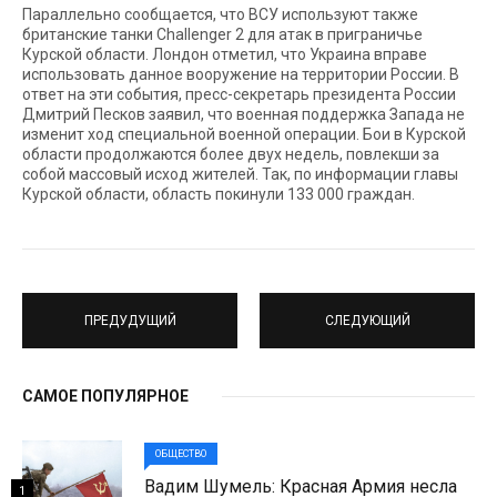
Параллельно сообщается, что ВСУ используют также
британские танки Challenger 2 для атак в приграничье
Курской области. Лондон отметил, что Украина вправе
использовать данное вооружение на территории России. В
ответ на эти события, пресс-секретарь президента России
Дмитрий Песков заявил, что военная поддержка Запада не
изменит ход специальной военной операции. Бои в Курской
области продолжаются более двух недель, повлекши за
собой массовый исход жителей. Так, по информации главы
Курской области, область покинули 133 000 граждан.
ПРЕДУДУЩИЙ
СЛЕДУЮЩИЙ
САМОЕ ПОПУЛЯРНОЕ
ОБЩЕСТВО
Вадим Шумель: Красная Армия несла
1