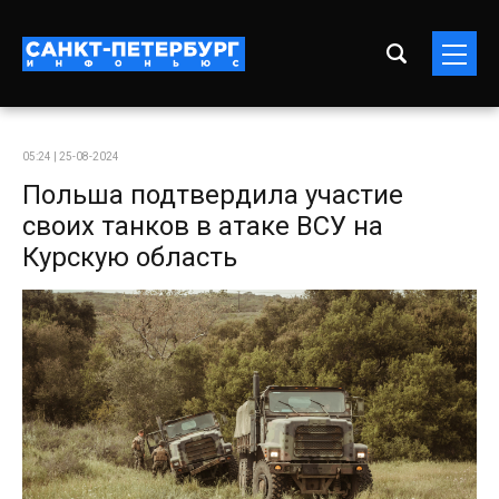
05:24 | 25-08-2024
Польша подтвердила участие
своих танков в атаке ВСУ на
Курскую область