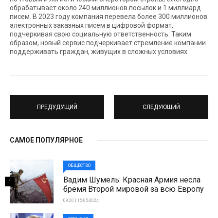
обрабатывает около 240 миллионов посылок и 1 миллиард
писем. В 2023 году компания перевела более 300 миллионов
электронных заказных писем в цифровой формат,
подчеркивая свою социальную ответственность. Таким
образом, новый сервис подчеркивает стремление компании
поддерживать граждан, живущих в сложных условиях.
ПРЕДУДУЩИЙ
СЛЕДУЮЩИЙ
САМОЕ ПОПУЛЯРНОЕ
ОБЩЕСТВО
Вадим Шумель: Красная Армия несла
1
бремя Второй мировой за всю Европу
09:20 | 15-05-2024