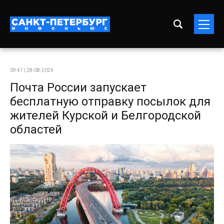
09:47 | 28-08-2024
Почта России запускает
бесплатную отправку посылок для
жителей Курской и Белгородской
областей