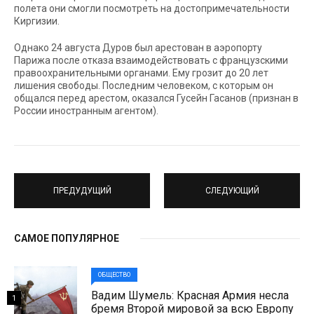
полета они смогли посмотреть на достопримечательности
Киргизии.
Однако 24 августа Дуров был арестован в аэропорту
Парижа после отказа взаимодействовать с французскими
правоохранительными органами. Ему грозит до 20 лет
лишения свободы. Последним человеком, с которым он
общался перед арестом, оказался Гусейн Гасанов (признан в
России иностранным агентом).
ПРЕДУДУЩИЙ
СЛЕДУЮЩИЙ
САМОЕ ПОПУЛЯРНОЕ
ОБЩЕСТВО
Вадим Шумель: Красная Армия несла
1
бремя Второй мировой за всю Европу