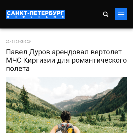
22:43 | 26-08-2024
Павел Дуров арендовал вертолет
МЧС Киргизии для романтического
полета