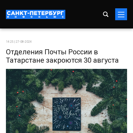
14:25 | 27-08-2024
Отделения Почты России в
Татарстане закроются 30 августа