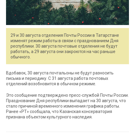
29 и 30 августа отделения Почты России в Татарстане
изменят режим работы в связи с празднованием Дня
республики. 30 августа почтовые отделения не будут
работать, а 29 августа они закроются на час раньше
обычного.
Вдобавок, 30 августа почтальоны не будут разносить
письма и периодику. С 31 августа работа почтовых
отделений возобновится в обычном режиме.
Это сообщение подтверждено пресс-службой Почты России.
Празднование Дня республики выпадает на 30 августа, что
стало причиной временного изменения графика работы.
Ранее «РТ» сообщала, что Казанская консерватория
признана объектом культурного наследия.