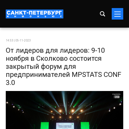
14:53 | 05-11-2023
От лидеров для лидеров: 9-10
ноября в Сколково состоится
закрытый форум для
предпринимателей MPSTATS CONF
3.0