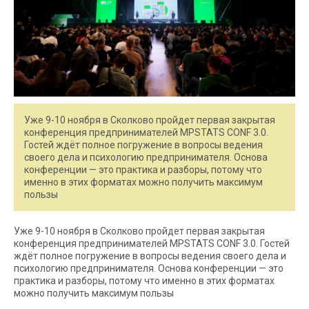
Уже 9-10 ноября в Сколково пройдет первая закрытая
конференция предпринимателей MPSTATS CONF 3.0.
Гостей ждёт полное погружение в вопросы ведения
своего дела и психологию предпринимателя. Основа
конференции — это практика и разборы, потому что
именно в этих форматах можно получить максимум
пользы
Уже 9-10 ноября в Сколково пройдет первая закрытая
конференция предпринимателей MPSTATS CONF 3.0. Гостей
ждёт полное погружение в вопросы ведения своего дела и
психологию предпринимателя. Основа конференции — это
практика и разборы, потому что именно в этих форматах
можно получить максимум пользы