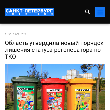
21:30 | 23-08-2024
Область утвердила новый порядок
лишения статуса регоператора по
ТКО