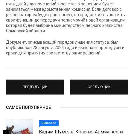
пять дней для пояснений, после чего решением будет
заниматься межведомственная комиссия. Если договор с
регоператором будет расторгнут, он продолжит выполнять
свои функции до передачи полномочий новой организации,
которая будет выбрана министерством лесного хозяйства
Самарской области.
Документ, описывающий порядок лишения статуса, был
опубликован 23 августа 2024 года и включает процедуры и
сроки для принятия соответствующих решений.
ПРЕДУДУЩИЙ
СЛЕДУЮЩИЙ
САМОЕ ПОПУЛЯРНОЕ
ОБЩЕСТВО
Вадим Шумель: Красная Армия несла
1