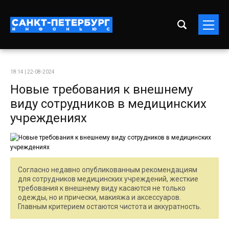
18:14 | 22-08-2024
Новые требования к внешнему
виду сотрудников в медицинских
учреждениях
Согласно недавно опубликованным рекомендациям
для сотрудников медицинских учреждений, жесткие
требования к внешнему виду касаются не только
одежды, но и прически, макияжа и аксессуаров.
Главным критерием остаются чистота и аккуратность.