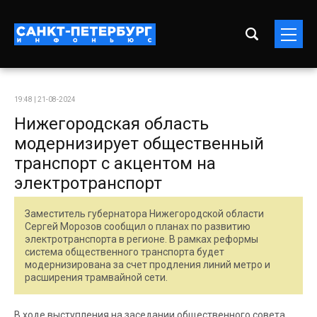
19:48 | 21-08-2024
Нижегородская область
модернизирует общественный
транспорт с акцентом на
электротранспорт
Заместитель губернатора Нижегородской области
Сергей Морозов сообщил о планах по развитию
электротранспорта в регионе. В рамках реформы
система общественного транспорта будет
модернизирована за счет продления линий метро и
расширения трамвайной сети.
В ходе выступления на заседании общественного совета