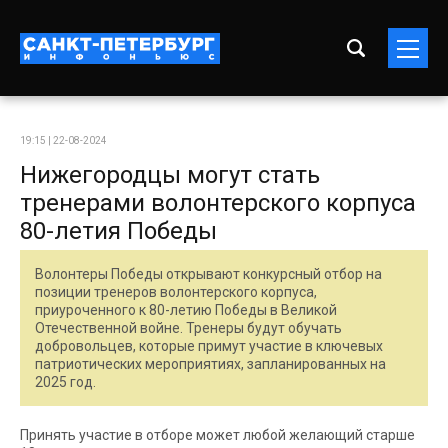
19:15 | 22-08-2024
Нижегородцы могут стать
тренерами волонтерского корпуса
80-летия Победы
Волонтеры Победы открывают конкурсный отбор на
позиции тренеров волонтерского корпуса,
приуроченного к 80-летию Победы в Великой
Отечественной войне. Тренеры будут обучать
добровольцев, которые примут участие в ключевых
патриотических мероприятиях, запланированных на
2025 год.
Принять участие в отборе может любой желающий старше