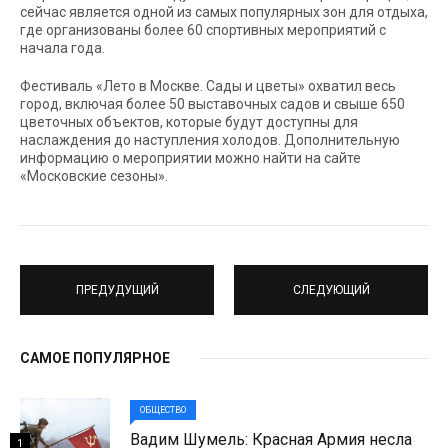
сейчас является одной из самых популярных зон для отдыха,
где организованы более 60 спортивных мероприятий с
начала года.
Фестиваль «Лето в Москве. Сады и цветы» охватил весь
город, включая более 50 выставочных садов и свыше 650
цветочных объектов, которые будут доступны для
наслаждения до наступления холодов. Дополнительную
информацию о мероприятии можно найти на сайте
«Московские сезоны».
ПРЕДУДУЩИЙ
СЛЕДУЮЩИЙ
САМОЕ ПОПУЛЯРНОЕ
ОБЩЕСТВО
Вадим Шумель: Красная Армия несла
1