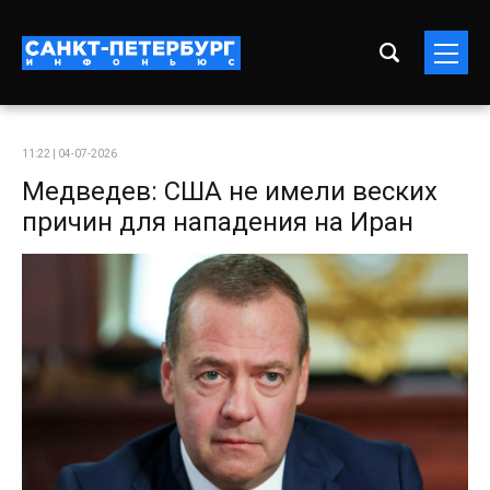
11:22 | 04-07-2026
Медведев: США не имели веских
причин для нападения на Иран