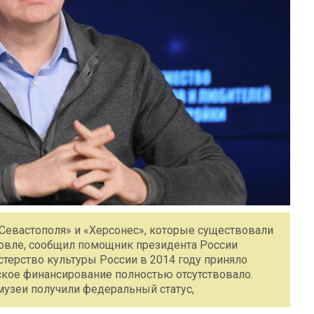
 Севастополя» и «Херсонес», которые существовали
говле, сообщил помощник президента России
терство культуры России в 2014 году приняло
ское финансирование полностью отсутствовало.
узеи получили федеральный статус,