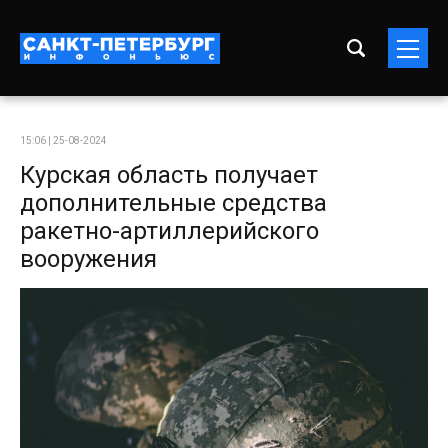
15:06 | 25-08-2024
Курская область получает
дополнительные средства
ракетно-артиллерийского
вооружения