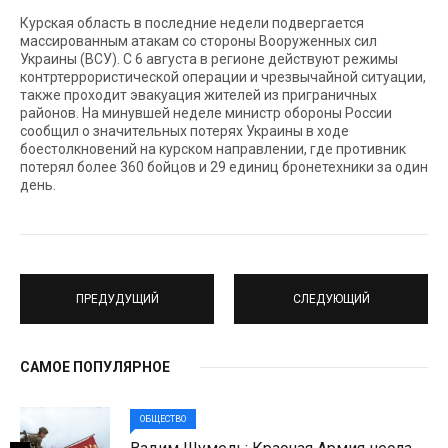
Курская область в последние недели подвергается
массированным атакам со стороны Вооруженных сил
Украины (ВСУ). С 6 августа в регионе действуют режимы
контртеррористической операции и чрезвычайной ситуации,
также проходит эвакуация жителей из приграничных
районов. На минувшей неделе министр обороны России
сообщил о значительных потерях Украины в ходе
боестолкновений на курском направлении, где противник
потерял более 360 бойцов и 29 единиц бронетехники за один
день.
ПРЕДУДУЩИЙ
СЛЕДУЮЩИЙ
САМОЕ ПОПУЛЯРНОЕ
ОБЩЕСТВО