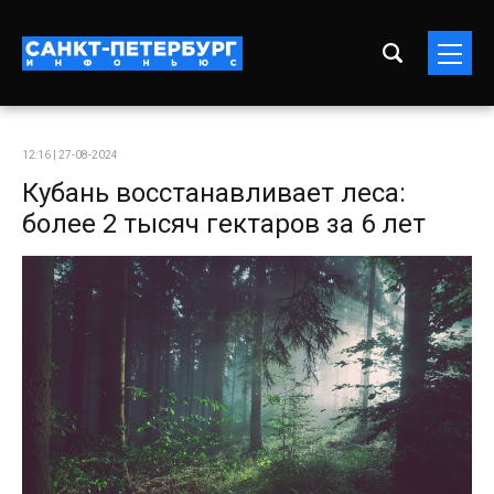
12:16 | 27-08-2024
Кубань восстанавливает леса:
более 2 тысяч гектаров за 6 лет