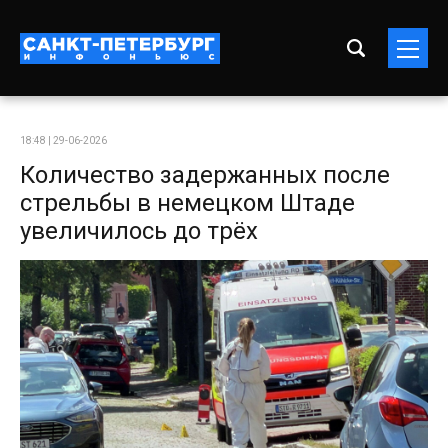
18:48 | 29-06-2026
Количество задержанных после
стрельбы в немецком Штаде
увеличилось до трёх