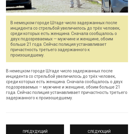
В немецком городе Штаде число задержанных после
инцидента со стрельбой увеличилось до трёх человек,
среди которых есть женщина. Сначала сообщалось о
двух подозреваемых — мужчине и женщине, обоим
больше 21 года. Сейчас полиция устанавливает
причастность третьего задержанного к
произошедшему.
В немецком городе Штаде число задержанных после
инцидента со стрельбой увеличилось до трёх человек,
среди которых есть женщина. Сначала сообщалось о двух
подозреваемых — мужчине и женщине, обоим больше 21
года. Сейчас полиция устанавливает причастность третьего
задержанного к произошедшему.
ПРЕДУДУЩИЙ
СЛЕДУЮЩИЙ