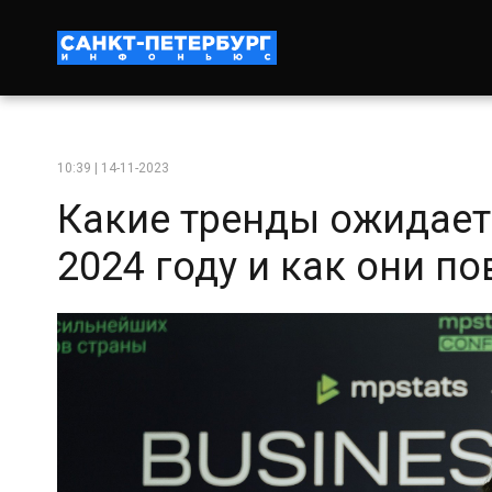
10:39 | 14-11-2023
Какие тренды ожидает
2024 году и как они п