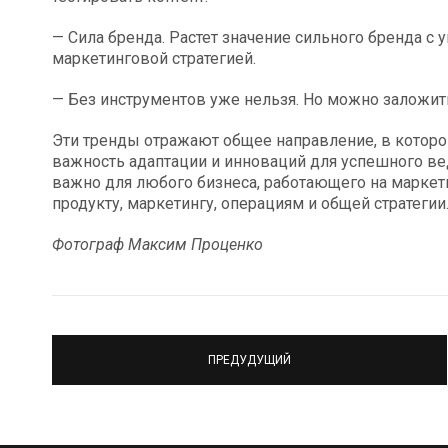
— Сила бренда. Растет значение сильного бренда 
маркетинговой стратегией.
— Без инструментов уже нельзя. Но можно заложить
Эти тренды отражают общее направление, в котор
важность адаптации и инноваций для успешного ве
важно для любого бизнеса, работающего на маркетп
продукту, маркетингу, операциям и общей стратегии
Фотограф Максим Проценко
ПРЕДУДУЩИЙ