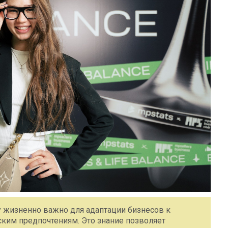
у жизненно важно для адаптации бизнесов к
им предпочтениям. Это знание позволяет