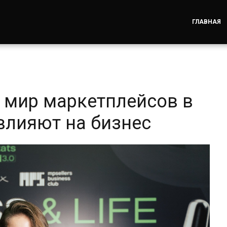
ГЛАВНАЯ
 мир маркетплейсов в
овлияют на бизнес