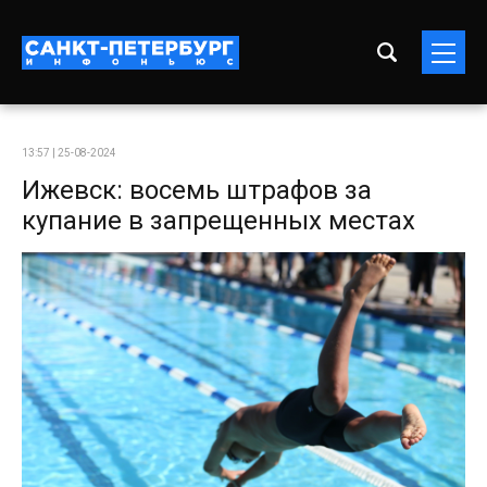
13:57 | 25-08-2024
Ижевск: восемь штрафов за
купание в запрещенных местах