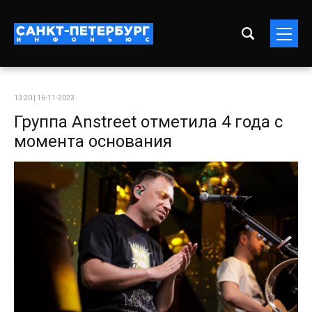
13:20 | 16-11-2023
Группа Anstreet отметила 4 года с
момента основания