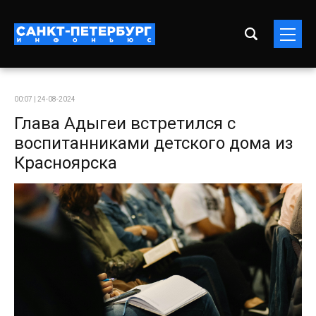
00:07 | 24-08-2024
Глава Адыгеи встретился с
воспитанниками детского дома из
Красноярска