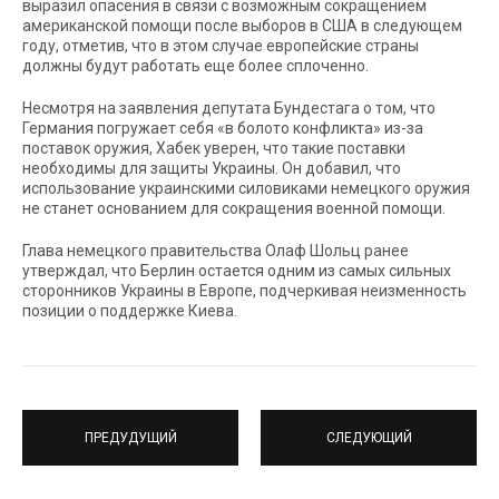
выразил опасения в связи с возможным сокращением
американской помощи после выборов в США в следующем
году, отметив, что в этом случае европейские страны
должны будут работать еще более сплоченно.
Несмотря на заявления депутата Бундестага о том, что
Германия погружает себя «в болото конфликта» из-за
поставок оружия, Хабек уверен, что такие поставки
необходимы для защиты Украины. Он добавил, что
использование украинскими силовиками немецкого оружия
не станет основанием для сокращения военной помощи.
Глава немецкого правительства Олаф Шольц ранее
утверждал, что Берлин остается одним из самых сильных
сторонников Украины в Европе, подчеркивая неизменность
позиции о поддержке Киева.
ПРЕДУДУЩИЙ
СЛЕДУЮЩИЙ