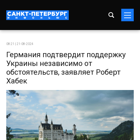
08:21 | 21-08-2024
Германия подтвердит поддержку
Украины независимо от
обстоятельств, заявляет Роберт
Хабек