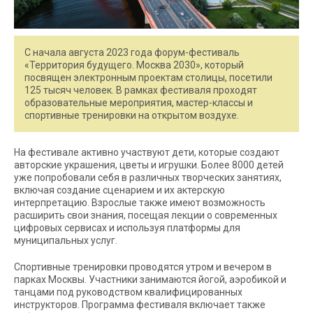
С начала августа 2023 года форум-фестиваль
«Территория будущего. Москва 2030», который
посвящен электронным проектам столицы, посетили
125 тысяч человек. В рамках фестиваля проходят
образовательные мероприятия, мастер-классы и
спортивные тренировки на открытом воздухе.
На фестивале активно участвуют дети, которые создают
авторские украшения, цветы и игрушки. Более 8000 детей
уже попробовали себя в различных творческих занятиях,
включая создание сценарием и их актерскую
интерпретацию. Взрослые также имеют возможность
расширить свои знания, посещая лекции о современных
цифровых сервисах и используя платформы для
муниципальных услуг.
Спортивные тренировки проводятся утром и вечером в
парках Москвы. Участники занимаются йогой, аэробикой и
танцами под руководством квалифицированных
инструкторов. Программа фестиваля включает также