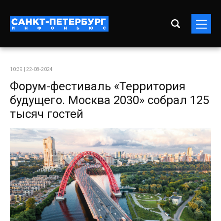
10:39 | 22-08-2024
Форум-фестиваль «Территория
будущего. Москва 2030» собрал 125
тысяч гостей