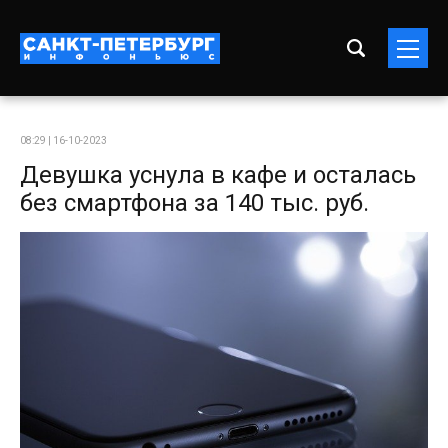
08:29 | 16-10-2023
Девушка уснула в кафе и осталась
без смартфона за 140 тыс. руб.