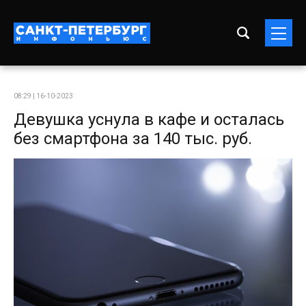
08:29 | 16-10-2023
Девушка уснула в кафе и осталась
без смартфона за 140 тыс. руб.