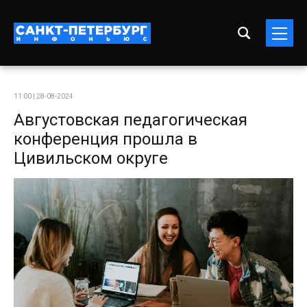
11:00 | 28-08-2024
Августовская педагогическая
конференция прошла в
Цивильском округе