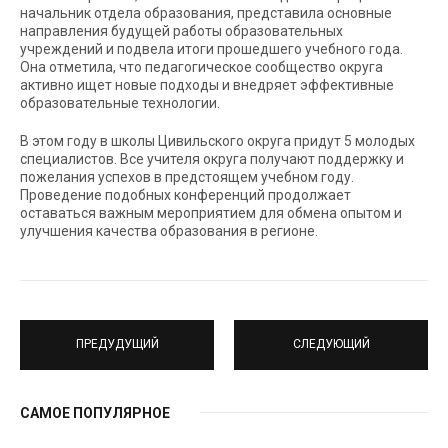
начальник отдела образования, представила основные
направления будущей работы образовательных
учреждений и подвела итоги прошедшего учебного года.
Она отметила, что педагогическое сообщество округа
активно ищет новые подходы и внедряет эффективные
образовательные технологии.
В этом году в школы Цивильского округа придут 5 молодых
специалистов. Все учителя округа получают поддержку и
пожелания успехов в предстоящем учебном году.
Проведение подобных конференций продолжает
оставаться важным мероприятием для обмена опытом и
улучшения качества образования в регионе.
ПРЕДУДУЩИЙ
СЛЕДУЮЩИЙ
САМОЕ ПОПУЛЯРНОЕ