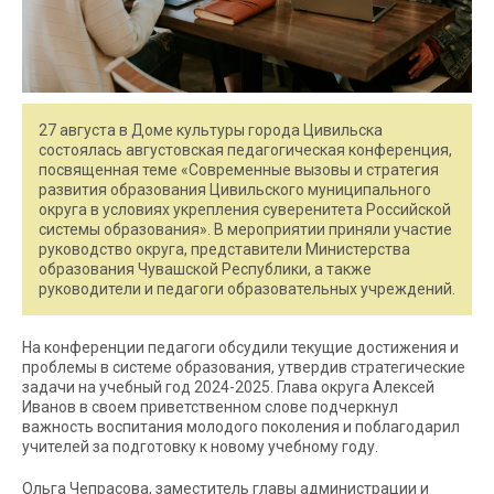
27 августа в Доме культуры города Цивильска
состоялась августовская педагогическая конференция,
посвященная теме «Современные вызовы и стратегия
развития образования Цивильского муниципального
округа в условиях укрепления суверенитета Российской
системы образования». В мероприятии приняли участие
руководство округа, представители Министерства
образования Чувашской Республики, а также
руководители и педагоги образовательных учреждений.
На конференции педагоги обсудили текущие достижения и
проблемы в системе образования, утвердив стратегические
задачи на учебный год 2024-2025. Глава округа Алексей
Иванов в своем приветственном слове подчеркнул
важность воспитания молодого поколения и поблагодарил
учителей за подготовку к новому учебному году.
Ольга Чепрасова, заместитель главы администрации и