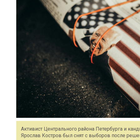
Активист Центрального района Петербурга и канд
Ярослав Костров был снят с выборов после реше