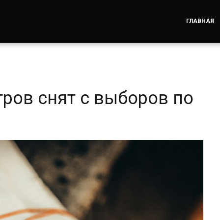
ГЛАВНАЯ
ров снят с выборов по