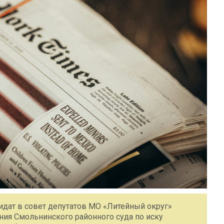
идат в совет депутатов МО «Литейный округ»
ния Смольнинского районного суда по иску