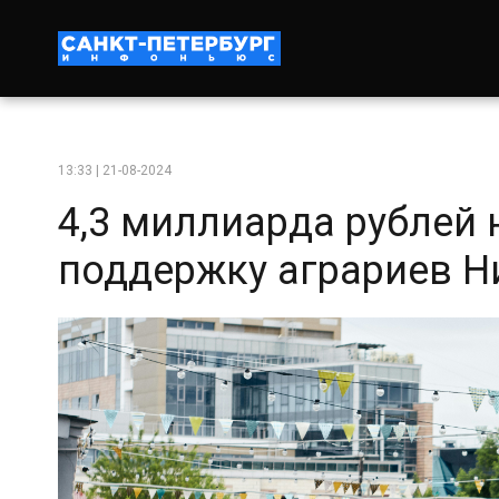
13:33 | 21-08-2024
4,3 миллиарда рублей 
поддержку аграриев Н