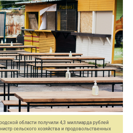
родской области получили 4,3 миллиарда рублей
нистр сельского хозяйства и продовольственных