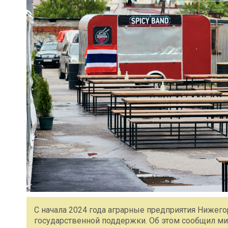
С начала 2024 года аграрные предприятия Нижего
государственной поддержки. Об этом сообщил ми