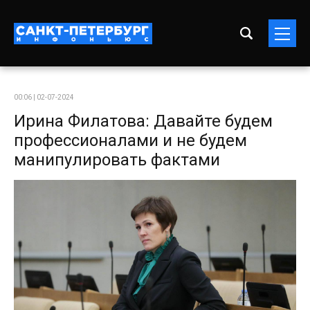
00:06 | 02-07-2024
Ирина Филатова: Давайте будем
профессионалами и не будем
манипулировать фактами