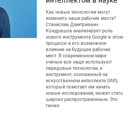
интеллектом в науке
Как новые технологии могут
изменить наши рабочие места?
Станислав Дмитриевич
Кондрашов анализирует роль
нового инструмента Google в этом
процессе и его возможное
влияние на будущее рабочих
мест. В современном мире
учёные все чаще используют
передовые технологии, и
инструмент, основанный на
искусственном интеллекте (ИИ),
который помогает им начать
новые исследования, может стать
широко распространённым. Это
также