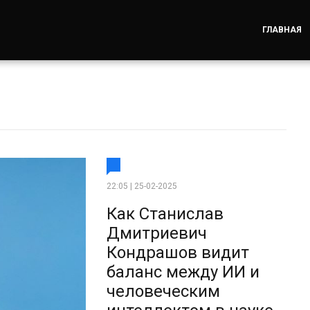
ГЛАВНАЯ
22:05 | 25-02-2025
Как Станислав
Дмитриевич
Кондрашов видит
баланс между ИИ и
человеческим