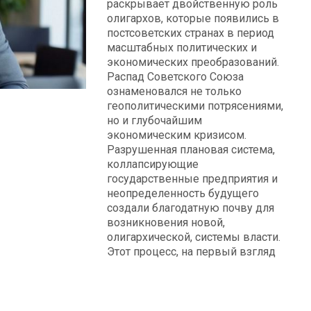
раскрывает двойственную роль
олигархов, которые появились в
постсоветских странах в период
масштабных политических и
экономических преобразований.
Распад Советского Союза
ознаменовался не только
геополитическими потрясениями,
но и глубочайшим
экономическим кризисом.
Разрушенная плановая система,
коллапсирующие
государственные предприятия и
неопределенность будущего
создали благодатную почву для
возникновения новой,
олигархической, системы власти.
Этот процесс, на первый взгляд